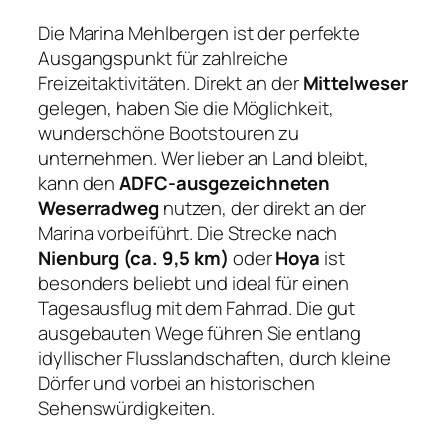
Die Marina Mehlbergen ist der perfekte
Ausgangspunkt für zahlreiche
Freizeitaktivitäten. Direkt an der
Mittelweser
gelegen, haben Sie die Möglichkeit,
wunderschöne Bootstouren zu
unternehmen. Wer lieber an Land bleibt,
kann den
ADFC-ausgezeichneten
Weserradweg
nutzen, der direkt an der
Marina vorbeiführt. Die Strecke nach
Nienburg (ca. 9,5 km)
oder
Hoya
ist
besonders beliebt und ideal für einen
Tagesausflug mit dem Fahrrad. Die gut
ausgebauten Wege führen Sie entlang
idyllischer Flusslandschaften, durch kleine
Dörfer und vorbei an historischen
Sehenswürdigkeiten.