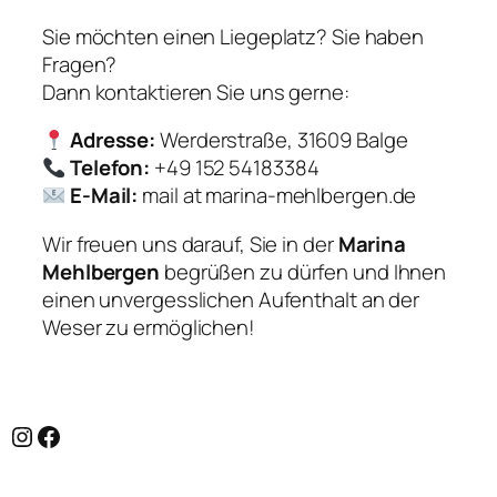
Sie möchten einen Liegeplatz? Sie haben
Fragen?
Dann kontaktieren Sie uns gerne:
Adresse:
Werderstraße, 31609 Balge
Telefon:
+49 152 54183384
E-Mail:
mail at marina-mehlbergen.de
Wir freuen uns darauf, Sie in der
Marina
Mehlbergen
begrüßen zu dürfen und Ihnen
einen unvergesslichen Aufenthalt an der
Weser zu ermöglichen!
Instagram
Facebook