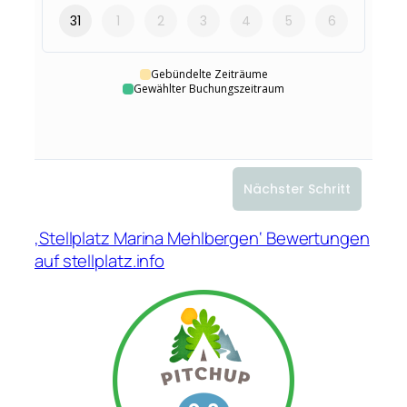
‚Stellplatz Marina Mehlbergen‘ Bewertungen
auf stellplatz.info