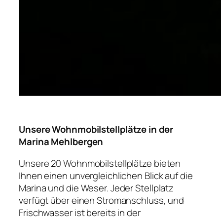
Unsere Wohnmobilstellplätze in der
Marina Mehlbergen
Unsere 20 Wohnmobilstellplätze bieten
Ihnen einen unvergleichlichen Blick auf die
Marina und die Weser. Jeder Stellplatz
verfügt über einen Stromanschluss, und
Frischwasser ist bereits in der