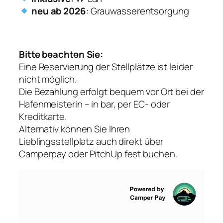
neu ab 2026
: Grauwasserentsorgung
Bitte beachten Sie:
Eine Reservierung der Stellplätze ist leider
nicht möglich.
Die Bezahlung erfolgt bequem vor Ort bei der
Hafenmeisterin – in bar, per EC- oder
Kreditkarte.
Alternativ können Sie Ihren
Lieblingsstellplatz auch direkt über
Camperpay oder PitchUp fest buchen.