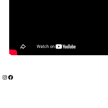
Instagram
Facebook