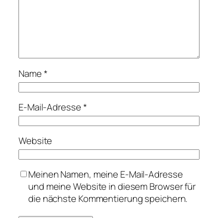
Name
*
E-Mail-Adresse
*
Website
Meinen Namen, meine E-Mail-Adresse
und meine Website in diesem Browser für
die nächste Kommentierung speichern.