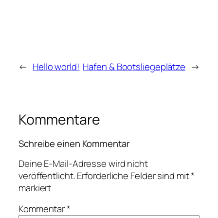
←
Hello world!
Hafen & Bootsliegeplätze
→
Kommentare
Schreibe einen Kommentar
Deine E-Mail-Adresse wird nicht
veröffentlicht.
Erforderliche Felder sind mit
*
markiert
Kommentar
*