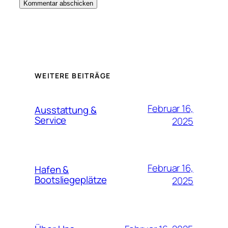
WEITERE BEITRÄGE
Februar 16,
Ausstattung &
Service
2025
Februar 16,
Hafen &
Bootsliegeplätze
2025